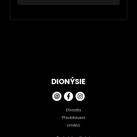
DIONÝSIE
Divadla
Představení
Umělci