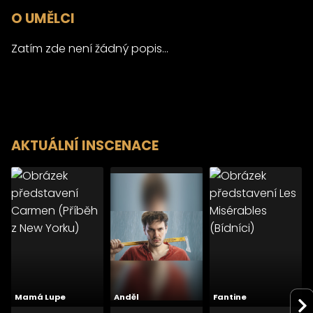
O UMĚLCI
Zatím zde není žádný popis...
AKTUÁLNÍ INSCENACE
Mamá Lupe
Anděl
Fantine