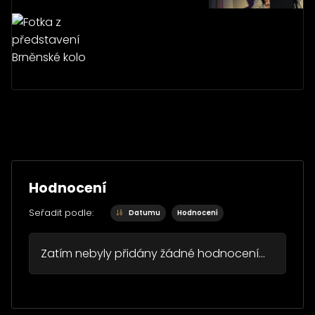
Hodnocení
Seřadit podle:
Datumu
Hodnocení
Zatím nebyly přidány žádné hodnocení...