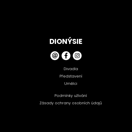
DIONÝSIE
Divadla
Představení
Umělci
Podmínky užívání
Zásady ochrany osobních údajů