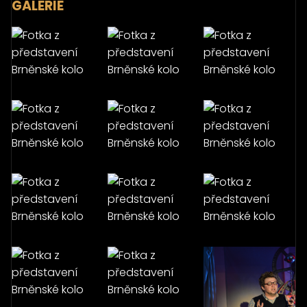
GALERIE