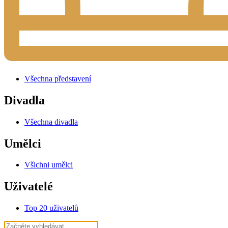
Všechna představení
Divadla
Všechna divadla
Umělci
Všichni umělci
Uživatelé
Top 20 uživatelů