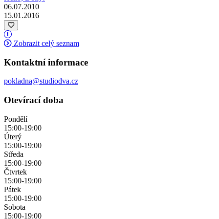
06.07.2010
15.01.2016
Zobrazit celý seznam
Kontaktní informace
pokladna@studiodva.cz
Otevírací doba
Pondělí
15:00-19:00
Úterý
15:00-19:00
Středa
15:00-19:00
Čtvrtek
15:00-19:00
Pátek
15:00-19:00
Sobota
15:00-19:00