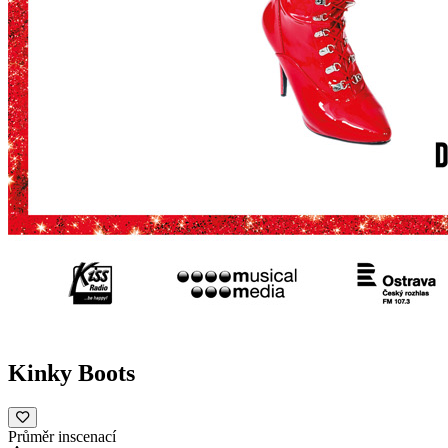
Kinky Boots
Průměr inscenací