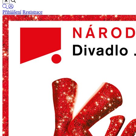
Přihlášení
Registrace