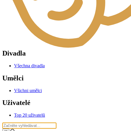
Divadla
Všechna divadla
Umělci
Všichni umělci
Uživatelé
Top 20 uživatelů