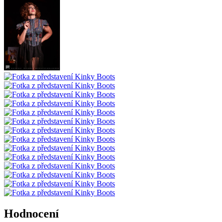
Hodnocení