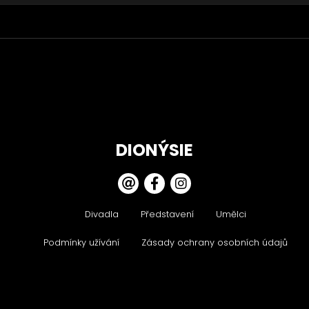
DIONÝSIE
Divadla
Představení
Umělci
Podmínky užívání
Zásady ochrany osobních údajů