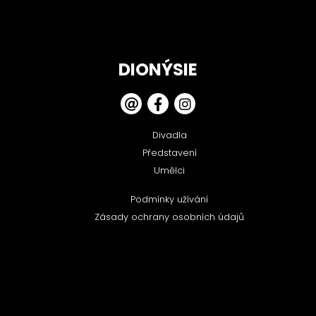
DIONÝSIE
Divadla
Představení
Umělci
Podmínky užívání
Zásady ochrany osobních údajů