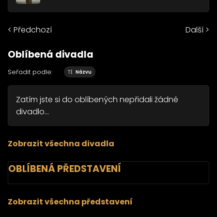
< Předchozí
Další >
Oblíbená divadla
Seřadit podle:
Názvu
Zatím jste si do oblíbených nepřidali žádné
divadlo...
Zobrazit všechna divadla
OBLÍBENÁ PŘEDSTAVENÍ
Zobrazit všechna představení