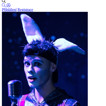
Přihlášení
Registrace