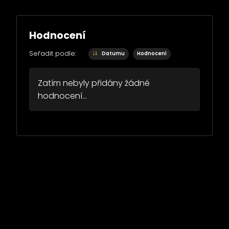
Hodnocení
Seřadit podle:
Datumu
Hodnocení
Zatím nebyly přidány žádné
hodnocení...