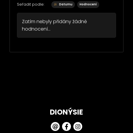
Seřadit podle:
Datumu
Hodnocení
Zatím nebyly přidány žádné
hodnocení...
DIONÝSIE