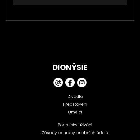
DIONÝSIE
Divadla
Představení
Umělci
Podmínky užívání
Zásady ochrany osobních údajů