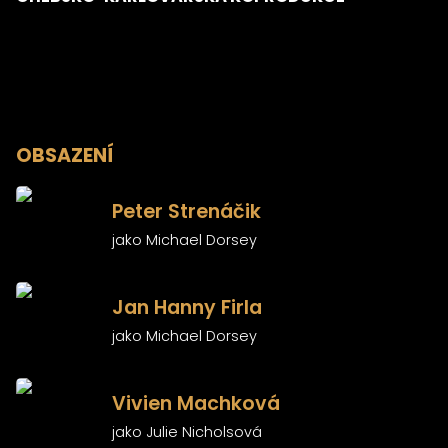
OBSAZENÍ
)
Peter Strenáčik
jako Michael Dorsey
)
Jan Hanny Firla
jako Michael Dorsey
)
Vivien Machková
jako Julie Nicholsová