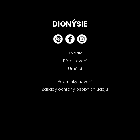
DIONÝSIE
Divadla
Představení
Umělci
Podmínky užívání
Zásady ochrany osobních údajů