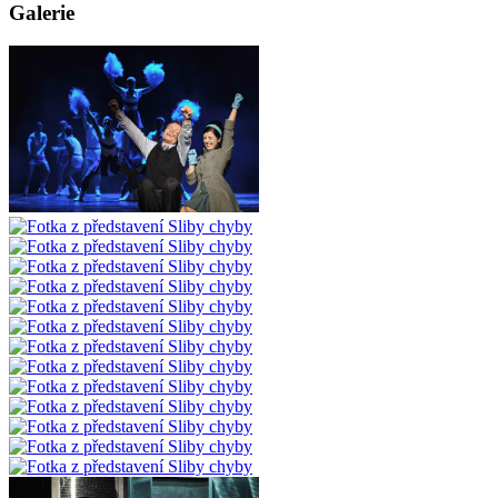
Galerie