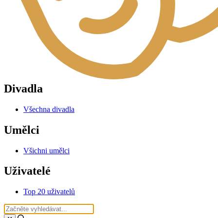
Divadla
Všechna divadla
Umělci
Všichni umělci
Uživatelé
Top 20 uživatelů