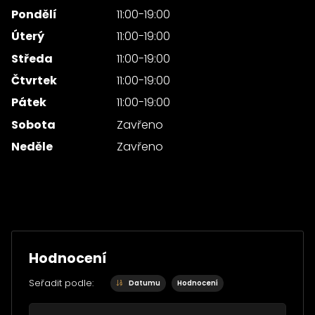
Pondělí
11:00-19:00
Úterý
11:00-19:00
Středa
11:00-19:00
Čtvrtek
11:00-19:00
Pátek
11:00-19:00
Sobota
Zavřeno
Neděle
Zavřeno
Hodnocení
Seřadit podle:
Datumu
Hodnocení