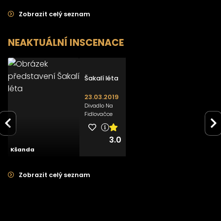
Zobrazit celý seznam
NEAKTUÁLNÍ INSCENACE
>
Šakalí léta
23.03.2019
Divadlo Na
Fidlovačce
3.0
Kšanda
Zobrazit celý seznam