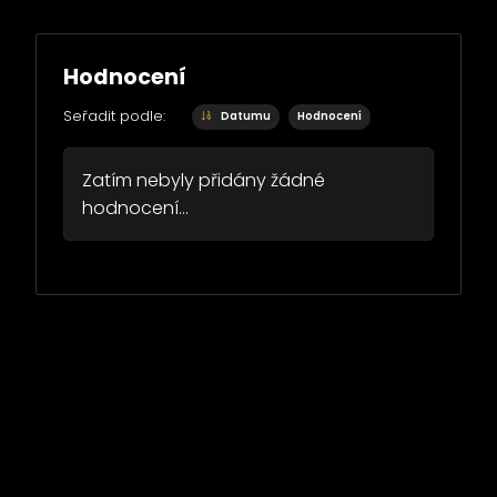
Hodnocení
Seřadit podle:
Datumu
Hodnocení
Zatím nebyly přidány žádné
hodnocení...