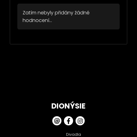
Zatím nebyly přidány žádné
hodnocení...
DIONÝSIE
Divadla