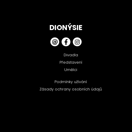
DIONÝSIE
Divadla
Představení
Umělci
Podmínky užívání
Zásady ochrany osobních údajů