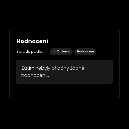
Hodnocení
Seřadit podle:
Datumu
Hodnocení
Zatím nebyly přidány žádné
hodnocení...