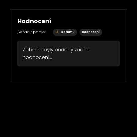
Hodnocení
Seřadit podle:
Datumu
Hodnocení
Zatím nebyly přidány žádné
hodnocení...