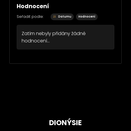
Hodnocení
Seřadit podle:
Datumu
Hodnocení
Zatím nebyly přidány žádné
hodnocení...
DIONÝSIE