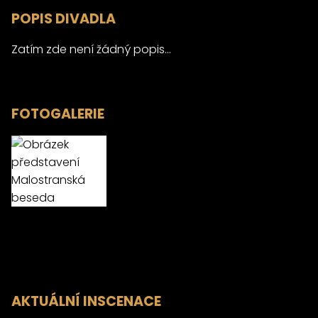
POPIS DIVADLA
Zatím zde není žádný popis...
FOTOGALERIE
AKTUÁLNÍ INSCENACE