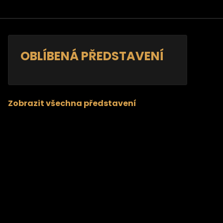
OBLÍBENÁ PŘEDSTAVENÍ
Zobrazit všechna představení