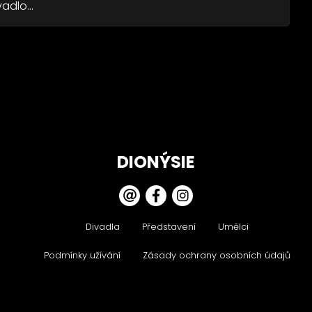
adlo...
DIONÝSIE
Divadla
Představení
Umělci
Podmínky užívání
Zásady ochrany osobních údajů