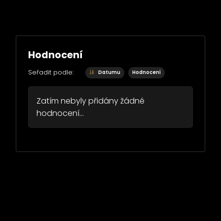
Hodnocení
Seřadit podle:
Datumu
Hodnocení
Zatím nebyly přidány žádné
hodnocení...