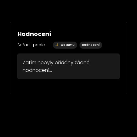
Hodnocení
Seřadit podle:
Datumu
Hodnocení
Zatím nebyly přidány žádné
hodnocení...