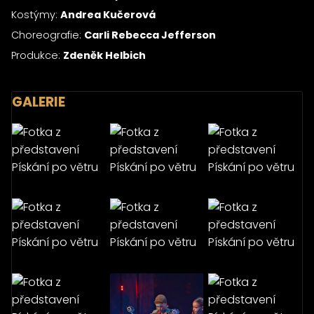
Kostýmy:
Andrea Kučerová
Choreografie:
Carli Rebecca Jefferson
Produkce:
Zdeněk Helbich
GALERIE