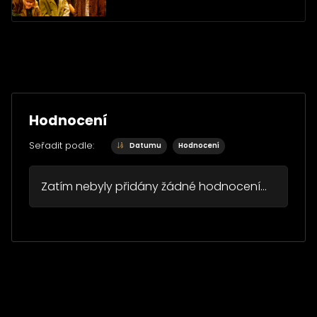
Hodnocení
Seřadit podle:
Datumu
Hodnocení
Zatím nebyly přidány žádné hodnocení...