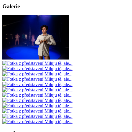
Galerie