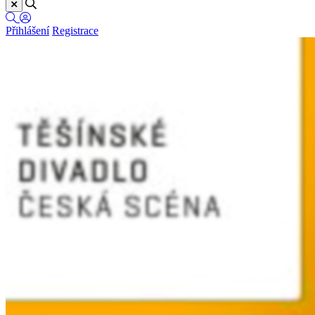
Přihlášení
Registrace